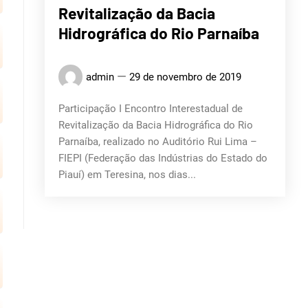
Revitalização da Bacia
Hidrográfica do Rio Parnaíba
admin
29 de novembro de 2019
Participação I Encontro Interestadual de
Revitalização da Bacia Hidrográfica do Rio
Parnaíba, realizado no Auditório Rui Lima –
FIEPI (Federação das Indústrias do Estado do
Piauí) em Teresina, nos dias...