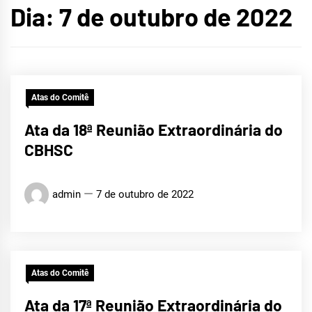
Dia:
7 de outubro de 2022
CRATEÚS
Atas do Comitê
Ata da 18ª Reunião Extraordinária do
CBHSC
admin
7 de outubro de 2022
Atas do Comitê
Ata da 17ª Reunião Extraordinária do