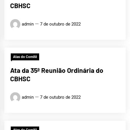
CBHSC
admin
7 de outubro de 2022
Atas do Comitê
Ata da 35ª Reunião Ordinária do
CBHSC
admin
7 de outubro de 2022