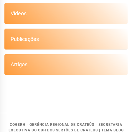
Vídeos
Publicações
Artigos
COGERH - GERÊNCIA REGIONAL DE CRATEÚS - SECRETARIA
EXECUTIVA DO CBH DOS SERTÕES DE CRATEÚS
|
TEMA BLOG