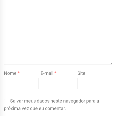
Nome
*
E-mail
*
Site
Salvar meus dados neste navegador para a
próxima vez que eu comentar.