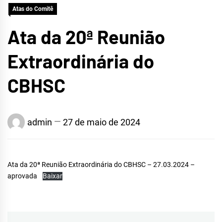
Atas do Comitê
CRATEÚS
Ata da 20ª Reunião
Extraordinária do
CBHSC
admin
27 de maio de 2024
Ata da 20ª Reunião Extraordinária do CBHSC – 27.03.2024 –
aprovada
Baixar