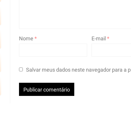
Nome
*
E-mail
*
Salvar meus dados neste navegador para a p