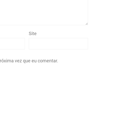
Site
róxima vez que eu comentar.