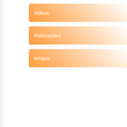
Vídeos
Publicações
Artigos