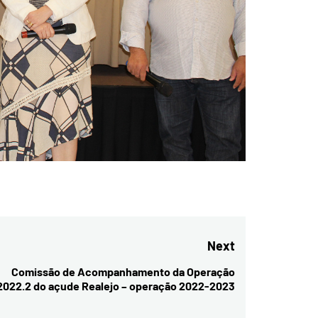
Next
Comissão de Acompanhamento da Operação
Next
2022.2 do açude Realejo – operação 2022-2023
post: