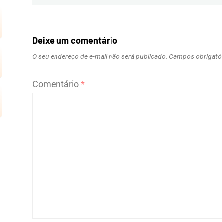
Deixe um comentário
O seu endereço de e-mail não será publicado.
Campos obrigató
Comentário
*