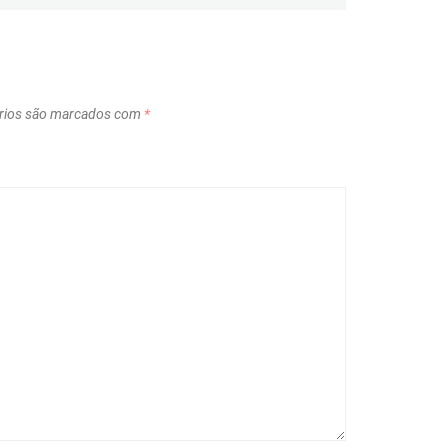
rios são marcados com
*