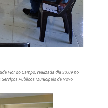
ude Flor do Campo, realizada dia 30.09 no
s Serviços Públicos Municipais de Novo