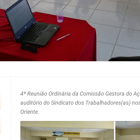
4ª Reunião Ordinária da Comissão Gestora do Aç
auditório do Sindicato dos Trabalhadores(as) no
Oriente.