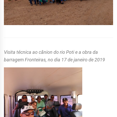
Visita técnica ao cânion do rio Poti e a obra da
barragem Fronteiras, no dia 17 de janeiro de 2019