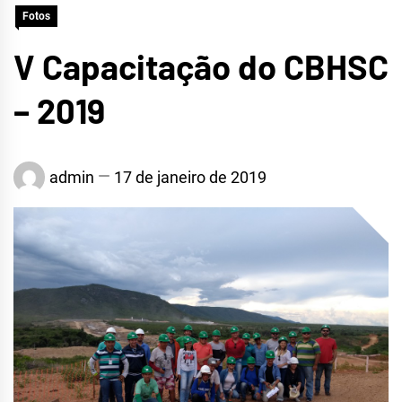
Fotos
CRATEÚS
V Capacitação do CBHSC
– 2019
admin
17 de janeiro de 2019