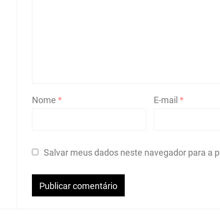
Nome
*
E-mail
*
Salvar meus dados neste navegador para a p