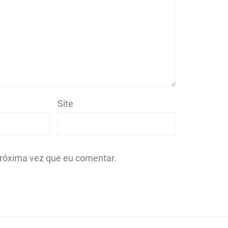
Site
róxima vez que eu comentar.