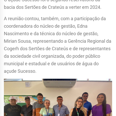
bacia dos Sertões de Crateús a verter em 2024.
A reunião contou, também, com a participação da
coordenadora do núcleo de gestão, Edna
Nascimento e da técnica do núcleo de gestão,
Mirian Sousa, representando a Gerência Regional da
Cogerh dos Sertões de Crateús e de representantes
da sociedade civil organizada, do poder público
municipal e estadual e de usuários de água do
açude Sucesso.