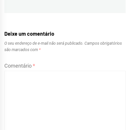
post:
Deixe um comentário
O seu endereço de e-mail não será publicado.
Campos obrigatórios
são marcados com
*
Comentário
*