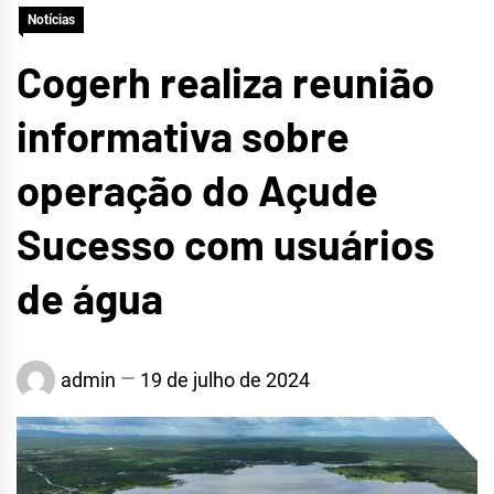
Notícias
CRATEÚS
Cogerh realiza reunião
informativa sobre
operação do Açude
Sucesso com usuários
de água
admin
19 de julho de 2024