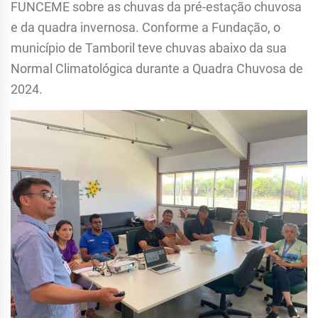
FUNCEME sobre as chuvas da pré-estação chuvosa
e da quadra invernosa. Conforme a Fundação, o
município de Tamboril teve chuvas abaixo da sua
Normal Climatológica durante a Quadra Chuvosa de
2024.