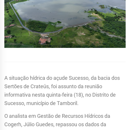
A situação hídrica do açude Sucesso, da bacia dos
Sertões de Crateús, foi assunto da reunião
informativa nesta quinta-feira (18), no Distrito de
Sucesso, município de Tamboril.
O analista em Gestão de Recursos Hídricos da
Cogerh, Júlio Guedes, repassou os dados da