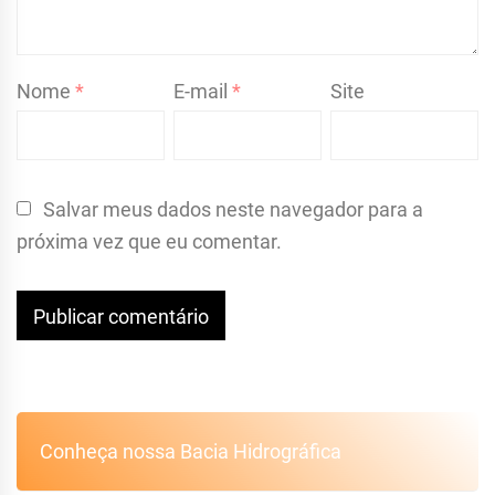
Nome
*
E-mail
*
Site
Salvar meus dados neste navegador para a
próxima vez que eu comentar.
Conheça nossa Bacia Hidrográfica