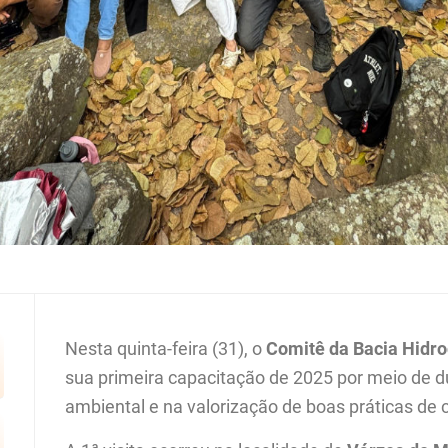
Nesta quinta-feira (31), o
Comitê da Bacia Hidro
sua primeira capacitação de 2025 por meio de 
ambiental e na valorização de boas práticas de