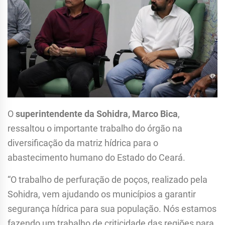
O
superintendente da Sohidra, Marco Bica
,
ressaltou o importante trabalho do órgão na
diversificação da matriz hídrica para o
abastecimento humano do Estado do Ceará.
“O trabalho de perfuração de poços, realizado pela
Sohidra, vem ajudando os municípios a garantir
segurança hídrica para sua população. Nós estamos
fazendo um trabalho de criticidade das regiões para