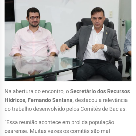
Na abertura do encontro, o
Secretário dos Recursos
Hídricos, Fernando Santana
, destacou a relevância
do trabalho desenvolvido pelos Comitês de Bacias:
“Essa reunião acontece em prol da população
cearense. Muitas vezes os comitês são mal