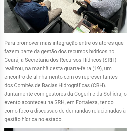
Para promover mais integração entre os atores que
fazem parte da gestão dos recursos hídricos no
Ceará, a Secretaria dos Recursos Hídricos (SRH)
realizou, na manhã desta quarta-feira (19), um
encontro de alinhamento com os representantes
dos Comitês de Bacias Hidrográficas (CBH).
Juntamente com gestores da Cogerh e da Sohidra, o
evento aconteceu na SRH, em Fortaleza, tendo
como foco a discussão de demandas relacionadas à
gestão hídrica no estado.