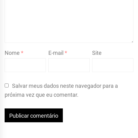
Nome
*
E-mail
*
Site
Salvar meus dados neste navegador para a
próxima vez que eu comentar.