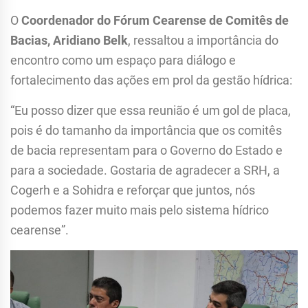
O
Coordenador do Fórum Cearense de Comitês de
Bacias, Aridiano Belk
, ressaltou a importância do
encontro como um espaço para diálogo e
fortalecimento das ações em prol da gestão hídrica:
“Eu posso dizer que essa reunião é um gol de placa,
pois é do tamanho da importância que os comitês
de bacia representam para o Governo do Estado e
para a sociedade. Gostaria de agradecer a SRH, a
Cogerh e a Sohidra e reforçar que juntos, nós
podemos fazer muito mais pelo sistema hídrico
cearense”.