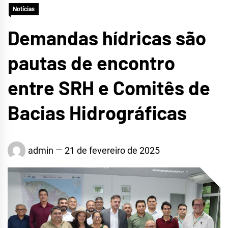
Notícias
CRATEÚS
Demandas hídricas são
pautas de encontro
entre SRH e Comitês de
Bacias Hidrográficas
admin
21 de fevereiro de 2025