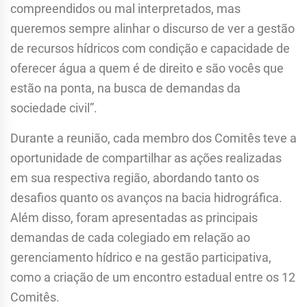
compreendidos ou mal interpretados, mas
queremos sempre alinhar o discurso de ver a gestão
de recursos hídricos com condição e capacidade de
oferecer água a quem é de direito e são vocês que
estão na ponta, na busca de demandas da
sociedade civil”.
Durante a reunião, cada membro dos Comitês teve a
oportunidade de compartilhar as ações realizadas
em sua respectiva região, abordando tanto os
desafios quanto os avanços na bacia hidrográfica.
Além disso, foram apresentadas as principais
demandas de cada colegiado em relação ao
gerenciamento hídrico e na gestão participativa,
como a criação de um encontro estadual entre os 12
Comitês.