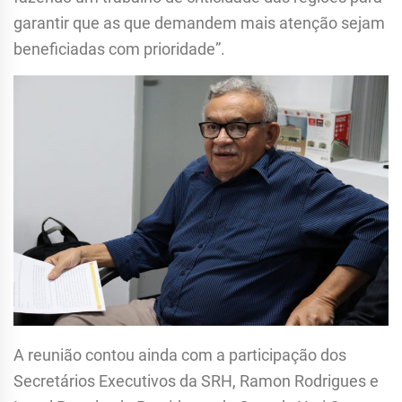
garantir que as que demandem mais atenção sejam
beneficiadas com prioridade”.
A reunião contou ainda com a participação dos
Secretários Executivos da SRH, Ramon Rodrigues e