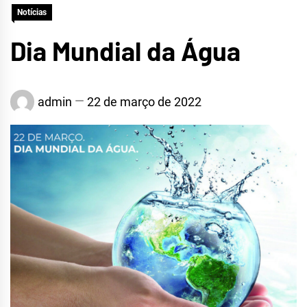
Notícias
CRATEÚS
Dia Mundial da Água
admin
22 de março de 2022