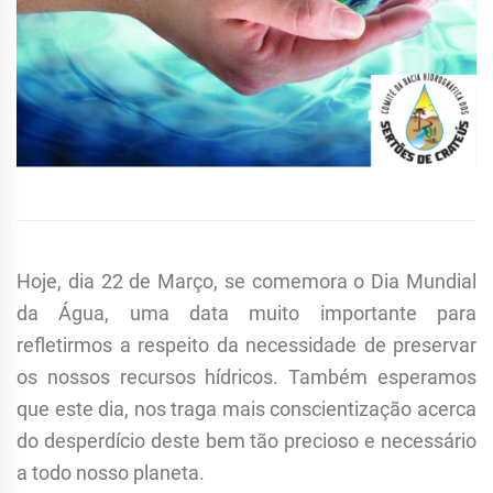
Hoje, dia 22 de Março, se comemora o Dia Mundial
da Água, uma data muito importante para
refletirmos a respeito da necessidade de preservar
os nossos recursos hídricos. Também esperamos
que este dia, nos traga mais conscientização acerca
do desperdício deste bem tão precioso e necessário
a todo nosso planeta.