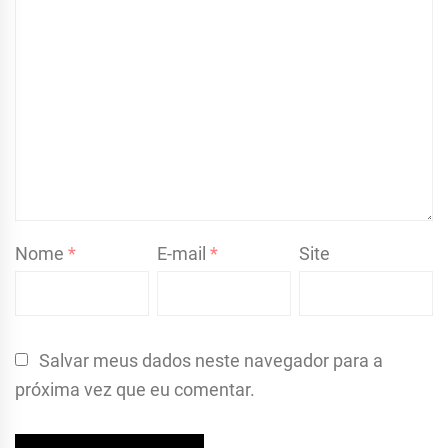
Nome
*
E-mail
*
Site
Salvar meus dados neste navegador para a
próxima vez que eu comentar.