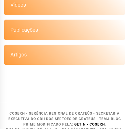
Vídeos
Publicações
Artigos
COGERH - GERÊNCIA REGIONAL DE CRATEÚS - SECRETARIA
EXECUTIVA DO CBH DOS SERTÕES DE CRATEÚS
|
TEMA BLOG
PRIME MODIFICADO PELA:
GETIN - COGERH
.