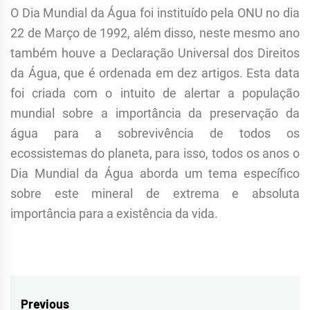
O Dia Mundial da Água foi instituído pela ONU no dia
22 de Março de 1992, além disso, neste mesmo ano
também houve a Declaração Universal dos Direitos
da Água, que é ordenada em dez artigos. Esta data
foi criada com o intuito de alertar a população
mundial sobre a importância da preservação da
água para a sobrevivência de todos os
ecossistemas do planeta, para isso, todos os anos o
Dia Mundial da Água aborda um tema específico
sobre este mineral de extrema e absoluta
importância para a existência da vida.
Navegação
Previous