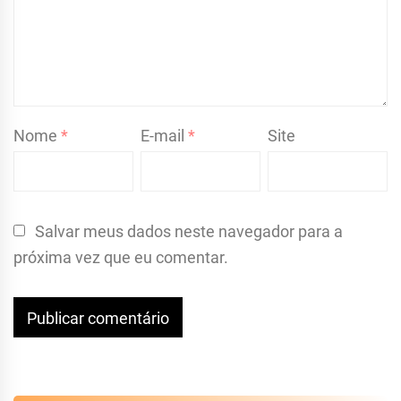
Nome
*
E-mail
*
Site
Salvar meus dados neste navegador para a
próxima vez que eu comentar.