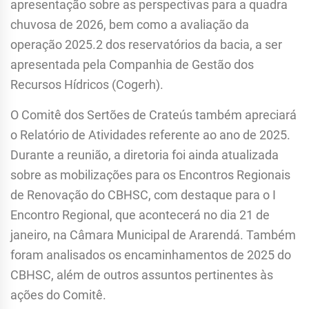
apresentação sobre as perspectivas para a quadra
chuvosa de 2026, bem como a avaliação da
operação 2025.2 dos reservatórios da bacia, a ser
apresentada pela Companhia de Gestão dos
Recursos Hídricos (Cogerh).
O Comitê dos Sertões de Crateús também apreciará
o Relatório de Atividades referente ao ano de 2025.
Durante a reunião, a diretoria foi ainda atualizada
sobre as mobilizações para os Encontros Regionais
de Renovação do CBHSC, com destaque para o I
Encontro Regional, que acontecerá no dia 21 de
janeiro, na Câmara Municipal de Ararendá. Também
foram analisados os encaminhamentos de 2025 do
CBHSC, além de outros assuntos pertinentes às
ações do Comitê.