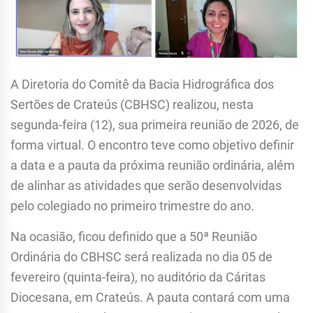
A Diretoria do Comitê da Bacia Hidrográfica dos
Sertões de Crateús (CBHSC) realizou, nesta
segunda-feira (12), sua primeira reunião de 2026, de
forma virtual. O encontro teve como objetivo definir
a data e a pauta da próxima reunião ordinária, além
de alinhar as atividades que serão desenvolvidas
pelo colegiado no primeiro trimestre do ano.
Na ocasião, ficou definido que a 50ª Reunião
Ordinária do CBHSC será realizada no dia 05 de
fevereiro (quinta-feira), no auditório da Cáritas
Diocesana, em Crateús. A pauta contará com uma