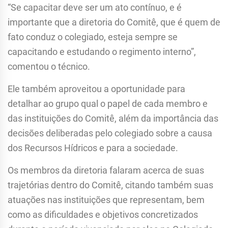
“Se capacitar deve ser um ato contínuo, e é
importante que a diretoria do Comitê, que é quem de
fato conduz o colegiado, esteja sempre se
capacitando e estudando o regimento interno”,
comentou o técnico.
Ele também aproveitou a oportunidade para
detalhar ao grupo qual o papel de cada membro e
das instituições do Comitê, além da importância das
decisões deliberadas pelo colegiado sobre a causa
dos Recursos Hídricos e para a sociedade.
Os membros da diretoria falaram acerca de suas
trajetórias dentro do Comitê, citando também suas
atuações nas instituições que representam, bem
como as dificuldades e objetivos concretizados