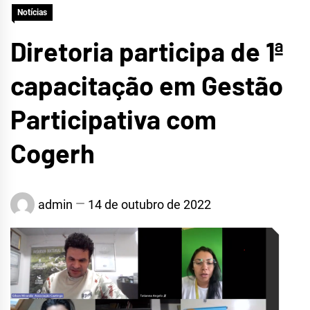
Notícias
CRATEÚS
Diretoria participa de 1ª
capacitação em Gestão
Participativa com
Cogerh
admin
14 de outubro de 2022