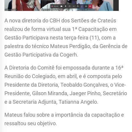
A nova diretoria do CBH dos Sertões de Crateús
realizou de forma virtual sua 1ª Capacitação em
Gestão Participava nesta terça-feira (11), com a
palestra do técnico Mateus Perdigão, da Gerência de
Gestão Participativa da Cogerh.
A Diretoria do Comitê foi empossada durante a 16ª
Reunião do Colegiado, em abril, e é composta pelo
Presidente da Diretoria, Teobaldo Gonçalves, o Vice-
Presidente, Gilson Miranda, Jaeger Pinho, Secretário
e a Secretaria Adjunta, Tatianna Angelo.
Mateus falou sobre a importância da capacitação e
ressaltou seu objetivo.