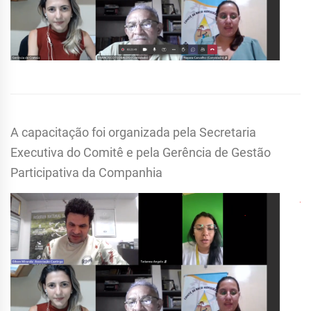
A capacitação foi organizada pela Secretaria
Executiva do Comitê e pela Gerência de Gestão
Participativa da Companhia