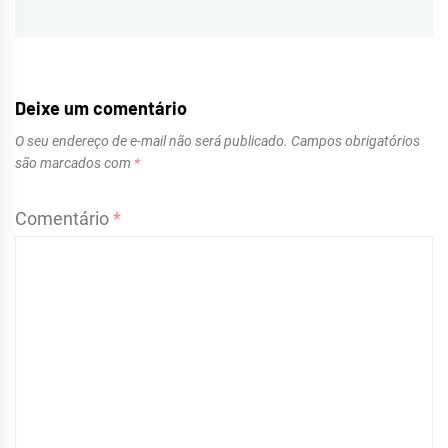
Deixe um comentário
O seu endereço de e-mail não será publicado.
Campos obrigatórios
são marcados com
*
Comentário
*