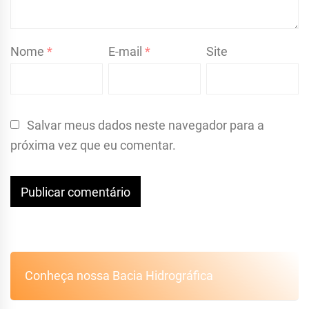
Nome
*
E-mail
*
Site
Salvar meus dados neste navegador para a
próxima vez que eu comentar.
Conheça nossa Bacia Hidrográfica