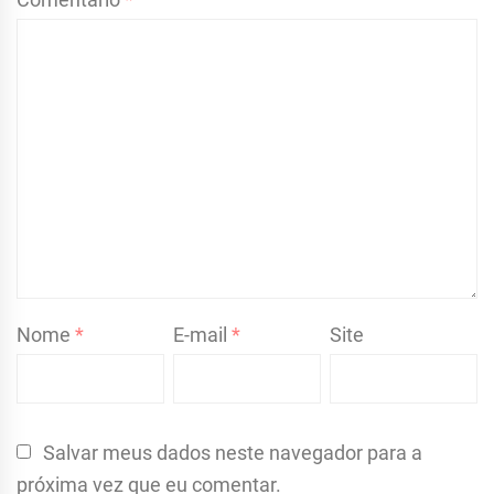
Nome
*
E-mail
*
Site
Salvar meus dados neste navegador para a
próxima vez que eu comentar.