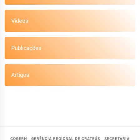
Vídeos
Publicações
Artigos
COGERH - GERÊNCIA REGIONAL DE CRATEÚS - SECRETARIA