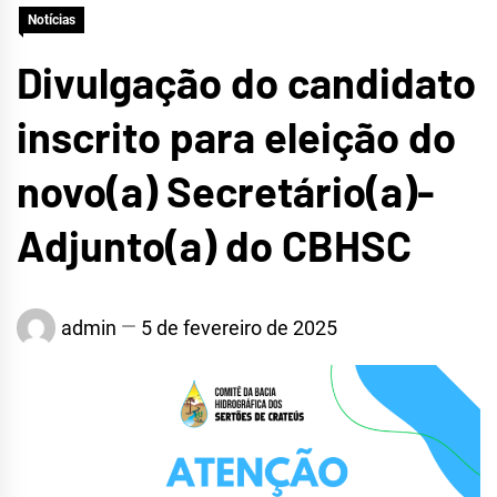
Notícias
CRATEÚS
Divulgação do candidato
inscrito para eleição do
novo(a) Secretário(a)-
Adjunto(a) do CBHSC
admin
5 de fevereiro de 2025