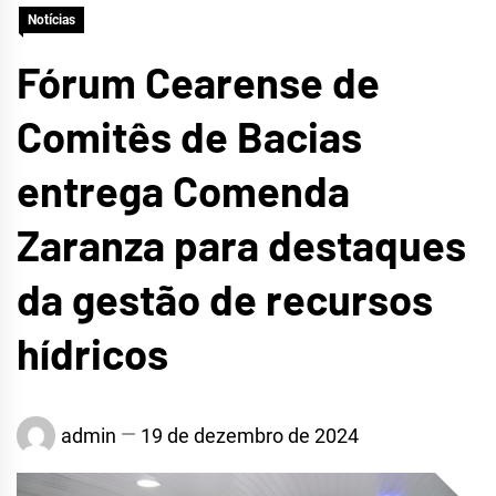
Notícias
CRATEÚS
Fórum Cearense de
Comitês de Bacias
entrega Comenda
Zaranza para destaques
da gestão de recursos
hídricos
admin
19 de dezembro de 2024