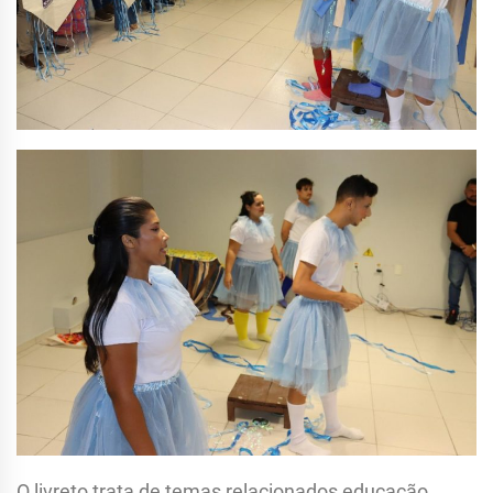
O livreto trata de temas relacionados educação