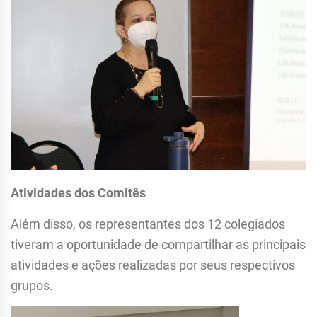
Atividades dos Comitês
Além disso, os representantes dos 12 colegiados
tiveram a oportunidade de compartilhar as principais
atividades e ações realizadas por seus respectivos
grupos.