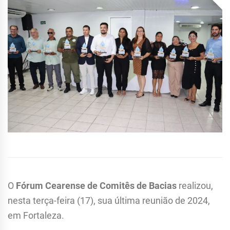
O
Fórum Cearense de Comitês de Bacias
realizou,
nesta terça-feira (17), sua última reunião de 2024,
em Fortaleza.