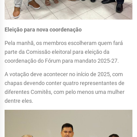
Eleição para nova coordenação
Pela manhã, os membros escolheram quem fará
parte da Comissão eleitoral para eleição da
coordenação do Fórum para mandato 2025-27.
A votação deve acontecer no início de 2025, com
chapas devendo conter quatro representantes de
diferentes Comitês, com pelo menos uma mulher
dentre eles.