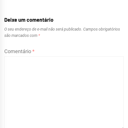
Deixe um comentário
O seu endereço de e-mail não será publicado.
Campos obrigatórios
são marcados com
*
Comentário
*