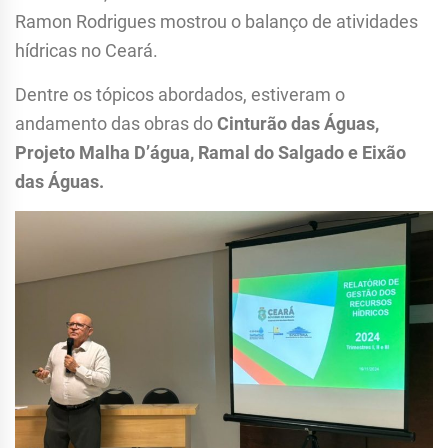
Ramon Rodrigues mostrou o balanço de atividades
hídricas no Ceará.
Dentre os tópicos abordados, estiveram o
andamento das obras do
Cinturão das Águas,
Projeto Malha D’água, Ramal do Salgado e Eixão
das Águas.