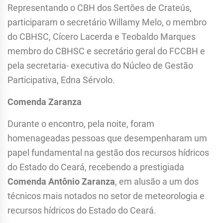
Representando o CBH dos Sertões de Crateús,
participaram o secretário Willamy Melo, o membro
do CBHSC, Cícero Lacerda e Teobaldo Marques
membro do CBHSC e secretário geral do FCCBH e
pela secretaria- executiva do Núcleo de Gestão
Participativa, Edna Sérvolo.
Comenda Zaranza
Durante o encontro, pela noite, foram
homenageadas pessoas que desempenharam um
papel fundamental na gestão dos recursos hídricos
do Estado do Ceará, recebendo a prestigiada
Comenda Antônio Zaranza
, em alusão a um dos
técnicos mais notados no setor de meteorologia e
recursos hídricos do Estado do Ceará.