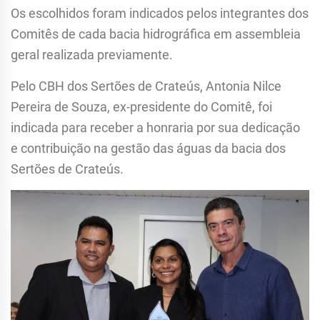
Os escolhidos foram indicados pelos integrantes dos
Comitês de cada bacia hidrográfica em assembleia
geral realizada previamente.
Pelo CBH dos Sertões de Crateús, Antonia Nilce
Pereira de Souza, ex-presidente do Comitê, foi
indicada para receber a honraria por sua dedicação
e contribuição na gestão das águas da bacia dos
Sertões de Crateús.