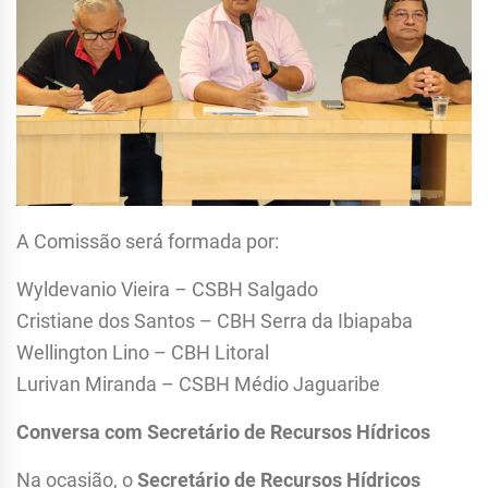
A Comissão será formada por:
Wyldevanio Vieira – CSBH Salgado
Cristiane dos Santos – CBH Serra da Ibiapaba
Wellington Lino – CBH Litoral
Lurivan Miranda – CSBH Médio Jaguaribe
Conversa com Secretário de Recursos Hídricos
Na ocasião, o
Secretário de Recursos Hídricos