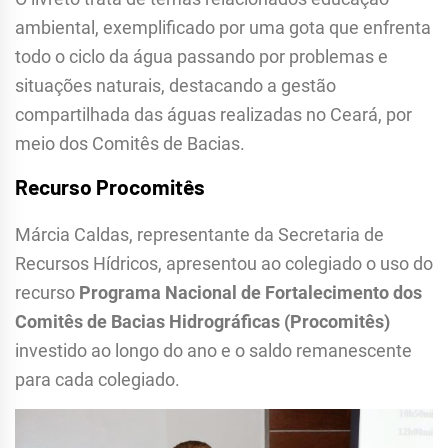
ambiental, exemplificado por uma gota que enfrenta
todo o ciclo da água passando por problemas e
situações naturais, destacando a gestão
compartilhada das águas realizadas no Ceará, por
meio dos Comitês de Bacias.
Recurso Procomitês
Márcia Caldas, representante da Secretaria de
Recursos Hídricos, apresentou ao colegiado o uso do
recurso
Programa Nacional de Fortalecimento dos
Comitês de Bacias Hidrográficas (Procomitês)
investido ao longo do ano e o saldo remanescente
para cada colegiado.