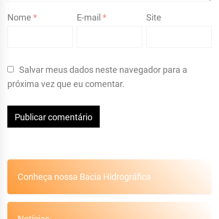
Nome
*
E-mail
*
Site
Salvar meus dados neste navegador para a
próxima vez que eu comentar.
Conheça nossa Bacia Hidrográfica
Notícias