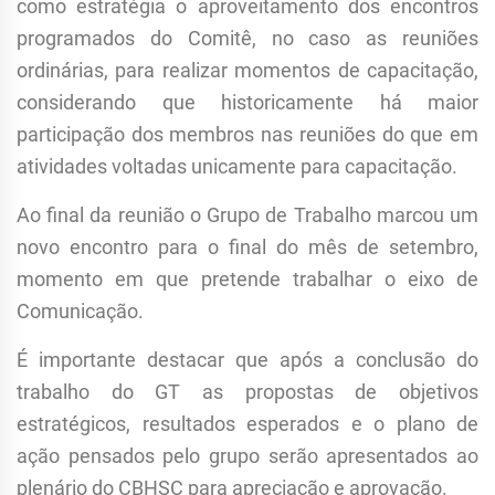
como estratégia o aproveitamento dos encontros
programados do Comitê, no caso as reuniões
ordinárias, para realizar momentos de capacitação,
considerando que historicamente há maior
participação dos membros nas reuniões do que em
atividades voltadas unicamente para capacitação.
Ao final da reunião o Grupo de Trabalho marcou um
novo encontro para o final do mês de setembro,
momento em que pretende trabalhar o eixo de
Comunicação.
É importante destacar que após a conclusão do
trabalho do GT as propostas de objetivos
estratégicos, resultados esperados e o plano de
ação pensados pelo grupo serão apresentados ao
plenário do CBHSC para apreciação e aprovação.