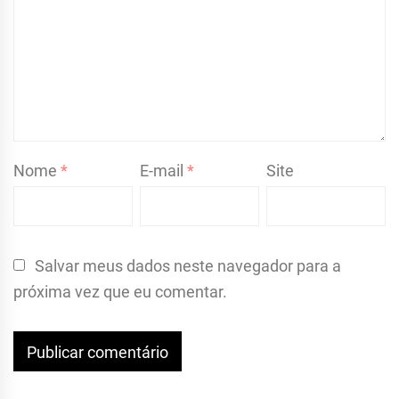
Nome
*
E-mail
*
Site
Salvar meus dados neste navegador para a
próxima vez que eu comentar.