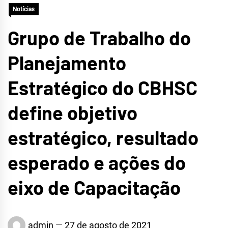
Notícias
CRATEÚS
Grupo de Trabalho do
Planejamento
Estratégico do CBHSC
define objetivo
estratégico, resultado
esperado e ações do
eixo de Capacitação
admin
27 de agosto de 2021