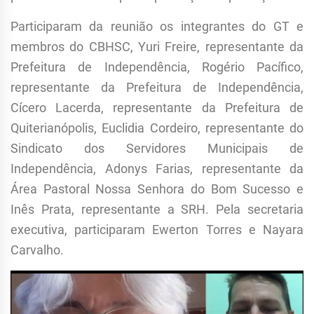
Participaram da reunião os integrantes do GT e
membros do CBHSC, Yuri Freire, representante da
Prefeitura de Independência, Rogério Pacífico,
representante da Prefeitura de Independência,
Cícero Lacerda, representante da Prefeitura de
Quiterianópolis, Euclidia Cordeiro, representante do
Sindicato dos Servidores Municipais de
Independência, Adonys Farias, representante da
Área Pastoral Nossa Senhora do Bom Sucesso e
Inês Prata, representante a SRH. Pela secretaria
executiva, participaram Ewerton Torres e Nayara
Carvalho.