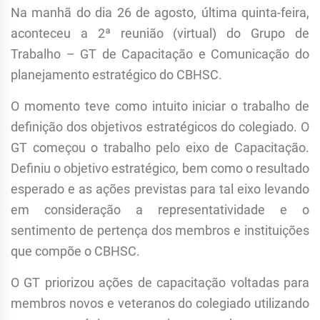
Na manhã do dia 26 de agosto, última quinta-feira,
aconteceu a 2ª reunião (virtual) do Grupo de
Trabalho – GT de Capacitação e Comunicação do
planejamento estratégico do CBHSC.
O momento teve como intuito iniciar o trabalho de
definição dos objetivos estratégicos do colegiado. O
GT começou o trabalho pelo eixo de Capacitação.
Definiu o objetivo estratégico, bem como o resultado
esperado e as ações previstas para tal eixo levando
em consideração a representatividade e o
sentimento de pertença dos membros e instituições
que compõe o CBHSC.
O GT priorizou ações de capacitação voltadas para
membros novos e veteranos do colegiado utilizando