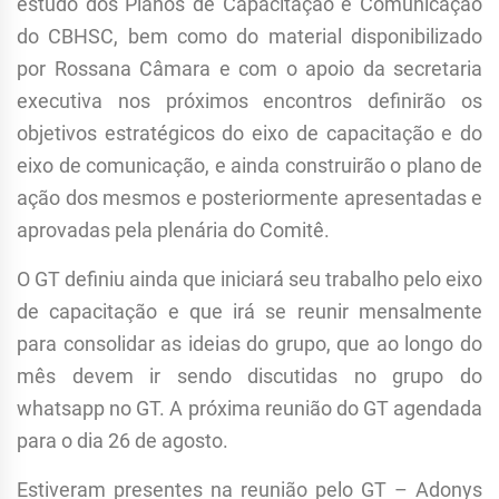
estudo dos Planos de Capacitação e Comunicação
do CBHSC, bem como do material disponibilizado
por Rossana Câmara e com o apoio da secretaria
executiva nos próximos encontros definirão os
objetivos estratégicos do eixo de capacitação e do
eixo de comunicação, e ainda construirão o plano de
ação dos mesmos e posteriormente apresentadas e
aprovadas pela plenária do Comitê.
O GT definiu ainda que iniciará seu trabalho pelo eixo
de capacitação e que irá se reunir mensalmente
para consolidar as ideias do grupo, que ao longo do
mês devem ir sendo discutidas no grupo do
whatsapp no GT. A próxima reunião do GT agendada
para o dia 26 de agosto.
Estiveram presentes na reunião pelo GT – Adonys