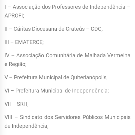
I – Associação dos Professores de Independência –
APROFI;
II – Cáritas Diocesana de Crateús – CDC;
III – EMATERCE;
IV – Associação Comunitária de Malhada Vermelha
e Região;
V – Prefeitura Municipal de Quiterianópolis;
VI – Prefeitura Municipal de Independência;
VII – SRH;
VIII – Sindicato dos Servidores Públicos Municipais
de Independência;