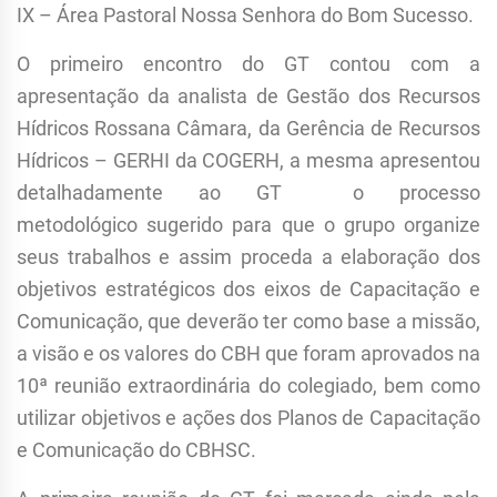
IX – Área Pastoral Nossa Senhora do Bom Sucesso.
O primeiro encontro do GT contou com a
apresentação da analista de Gestão dos Recursos
Hídricos Rossana Câmara, da Gerência de Recursos
Hídricos – GERHI da COGERH, a mesma apresentou
detalhadamente ao GT o processo
metodológico sugerido para que o grupo organize
seus trabalhos e assim proceda a elaboração dos
objetivos estratégicos dos eixos de Capacitação e
Comunicação, que deverão ter como base a missão,
a visão e os valores do CBH que foram aprovados na
10ª reunião extraordinária do colegiado, bem como
utilizar objetivos e ações dos Planos de Capacitação
e Comunicação do CBHSC.