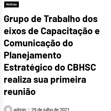
Notícias
CRATEÚS
Grupo de Trabalho dos
eixos de Capacitação e
Comunicação do
Planejamento
Estratégico do CBHSC
realiza sua primeira
reunião
admin
29 de julho de 2021