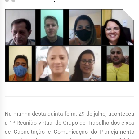
Na manhã desta quinta-feira, 29 de julho, aconteceu
a 1ª Reunião virtual do Grupo de Trabalho dos eixos
de Capacitação e Comunicação do Planejamento