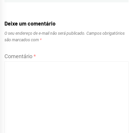
Deixe um comentário
O seu endereço de e-mail não será publicado.
Campos obrigatórios
são marcados com
*
Comentário
*