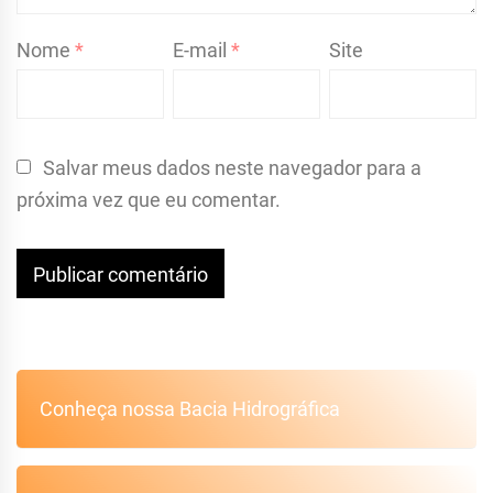
Nome
*
E-mail
*
Site
Salvar meus dados neste navegador para a
próxima vez que eu comentar.
Conheça nossa Bacia Hidrográfica