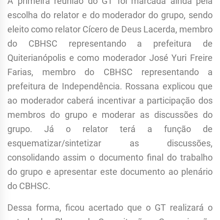
A primeira reunião do GT foi marcada ainda pela
escolha do relator e do moderador do grupo, sendo
eleito como relator Cícero de Deus Lacerda, membro
do CBHSC representando a prefeitura de
Quiterianópolis e como moderador José Yuri Freire
Farias, membro do CBHSC representando a
prefeitura de Independência. Rossana explicou que
ao moderador caberá incentivar a participação dos
membros do grupo e moderar as discussões do
grupo. Já o relator terá a função de
esquematizar/sintetizar as discussões,
consolidando assim o documento final do trabalho
do grupo e apresentar este documento ao plenário
do CBHSC.
Dessa forma, ficou acertado que o GT realizará o