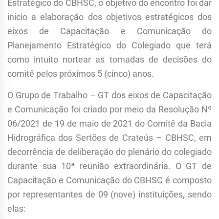
Estratégico do CBHSC, o objetivo do encontro foi dar
inicio a elaboração dos objetivos estratégicos dos
eixos de Capacitação e Comunicação do
Planejamento Estratégico do Colegiado que terá
como intuito nortear as tomadas de decisões do
comitê pelos próximos 5 (cinco) anos.
O Grupo de Trabalho – GT dos eixos de Capacitação
e Comunicação foi criado por meio da Resolução Nº
06/2021 de 19 de maio de 2021 do Comitê da Bacia
Hidrográfica dos Sertões de Crateús – CBHSC, em
decorrência de deliberação do plenário do colegiado
durante sua 10ª reunião extraordinária. O GT de
Capacitação e Comunicação do CBHSC é composto
por representantes de 09 (nove) instituições, sendo
elas: