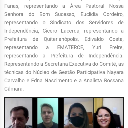
Farias, representando a Área Pastoral Nossa
Senhora do Bom Sucesso, Euclidia Cordeiro,
representando o Sindicato dos Servidores de
Independência, Cicero Lacerda, representando a
Prefeitura de Quiterianópolis, Edivaldo Costa,
representando a EMATERCE, Yuri Freire,
representando a Prefeitura de Independência.
Representando a Secretaria Executiva do Comitê, as
técnicas do Núcleo de Gestão Participativa Nayara
Carvalho e Edna Nascimento e a Analista Rossana
Câmara.