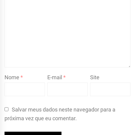
Nome
*
E-mail
*
Site
Salvar meus dados neste navegador para a
próxima vez que eu comentar.