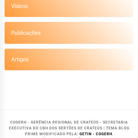
Vídeos
Publicações
Artigos
COGERH - GERÊNCIA REGIONAL DE CRATEÚS - SECRETARIA
EXECUTIVA DO CBH DOS SERTÕES DE CRATEÚS
|
TEMA BLOG
PRIME MODIFICADO PELA:
GETIN - COGERH
.