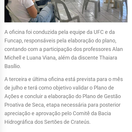
A oficina foi conduzida pela equipe da UFC e da
Funcap, responsáveis pela elaboração do plano,
contando com a participação dos professores Alan
Michell e Luana Viana, além da discente Thaiara
Basílio.
A terceira e última oficina está prevista para o mês
de julho e terá como objetivo validar o Plano de
Ações e concluir a elaboração do Plano de Gestão
Proativa de Seca, etapa necessária para posterior
apreciação e aprovação pelo Comitê da Bacia
Hidrográfica dos Sertões de Crateús.