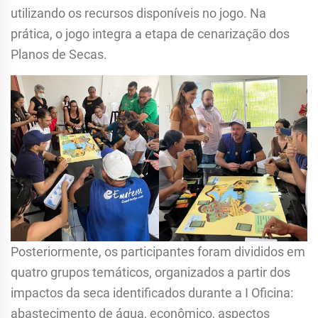
utilizando os recursos disponíveis no jogo. Na
prática, o jogo integra a etapa de cenarização dos
Planos de Secas.
Posteriormente, os participantes foram divididos em
quatro grupos temáticos, organizados a partir dos
impactos da seca identificados durante a I Oficina:
abastecimento de água, econômico, aspectos