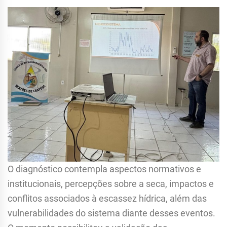
O diagnóstico contempla aspectos normativos e
institucionais, percepções sobre a seca, impactos e
conflitos associados à escassez hídrica, além das
vulnerabilidades do sistema diante desses eventos.