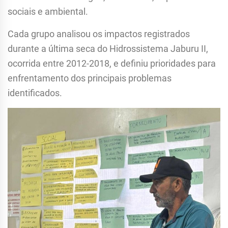
sociais e ambiental.
Cada grupo analisou os impactos registrados
durante a última seca do Hidrossistema Jaburu II,
ocorrida entre 2012-2018, e definiu prioridades para
enfrentamento dos principais problemas
identificados.