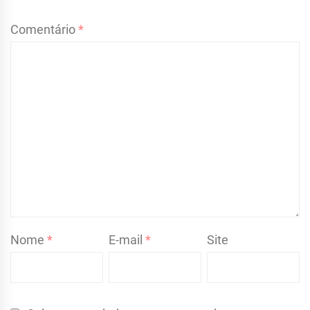
Comentário
*
Nome
*
E-mail
*
Site