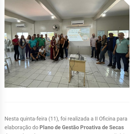
Nesta quinta-feira (11), foi realizada a II Oficina para
elaboração do
Plano de Gestão Proativa de Secas