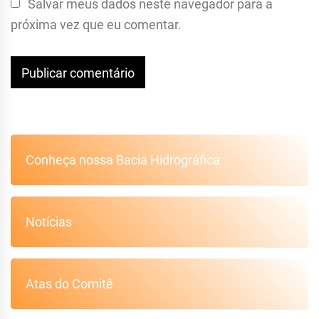
Salvar meus dados neste navegador para a
próxima vez que eu comentar.
Conheça nossa Bacia Hidrográfica
Notícias
Atas do Comitê