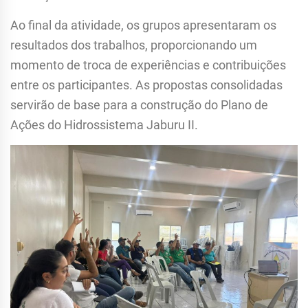
Ao final da atividade, os grupos apresentaram os
resultados dos trabalhos, proporcionando um
momento de troca de experiências e contribuições
entre os participantes. As propostas consolidadas
servirão de base para a construção do Plano de
Ações do Hidrossistema Jaburu II.