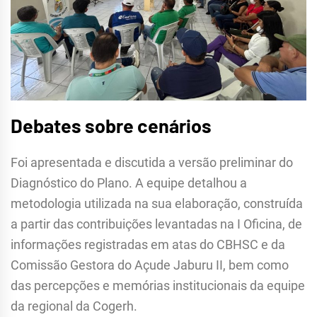
Debates sobre cenários
Foi apresentada e discutida a versão preliminar do
Diagnóstico do Plano. A equipe detalhou a
metodologia utilizada na sua elaboração, construída
a partir das contribuições levantadas na I Oficina, de
informações registradas em atas do CBHSC e da
Comissão Gestora do Açude Jaburu II, bem como
das percepções e memórias institucionais da equipe
da regional da Cogerh.