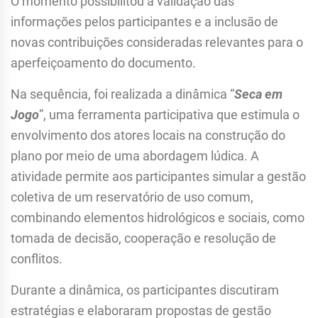
O momento possibilitou a validação das
informações pelos participantes e a inclusão de
novas contribuições consideradas relevantes para o
aperfeiçoamento do documento.
Na sequência, foi realizada a dinâmica “
Seca em
Jogo
”, uma ferramenta participativa que estimula o
envolvimento dos atores locais na construção do
plano por meio de uma abordagem lúdica. A
atividade permite aos participantes simular a gestão
coletiva de um reservatório de uso comum,
combinando elementos hidrológicos e sociais, como
tomada de decisão, cooperação e resolução de
conflitos.
Durante a dinâmica, os participantes discutiram
estratégias e elaboraram propostas de gestão