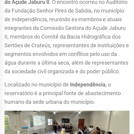
do Açude Jaburu II
. O encontro ocorreu no Auditório
da Fundação Senhor Pires de Sabóia, no município
de Independência, reunindo ex-membros e atuais
integrantes da Comissão Gestora do Açude Jaburu
II, membros do Comitê da Bacia Hidrográfica dos
Sertões de Crateús, representantes de instituições e
segmentos envolvidos em conflitos pelo uso da
água durante a última seca, além de representantes
da sociedade civil organizada e do poder público.
Localizado no município de
Independência
, o
reservatório é a principal fonte de abastecimento
humano da sede urbana do município.