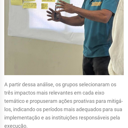
A partir dessa análise, os grupos selecionaram os
três impactos mais relevantes em cada eixo
temático e propuseram ações proativas para mitigá-
los, indicando os períodos mais adequados para sua
implementação e as instituições responsáveis pela
execução.