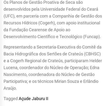
Os Planos de Gestão Proativa de Seca são
desenvolvidos pela Universidade Federal do Ceará
(UFC), em parceria com a Companhia de Gestão dos
Recursos Hídricos (Cogerh), com apoio institucional
da Fundação Cearense de Apoio ao
Desenvolvimento Científico e Tecnológico (Funcap).
Representando a Secretaria-Executiva do Comitê da
Bacia Hidrográfica dos Sertões de Crateús (CBHSC)
e a Cogerh Regional de Crateús, participaram Helder
Lucena, coordenador do Núcleo de Operação; Edna
Nascimento, coordenadora do Núcleo de Gestão
Participativa; e os técnicos Mirian Souza e Erlândio
Araújo.
Tagged
Açude Jaburu II